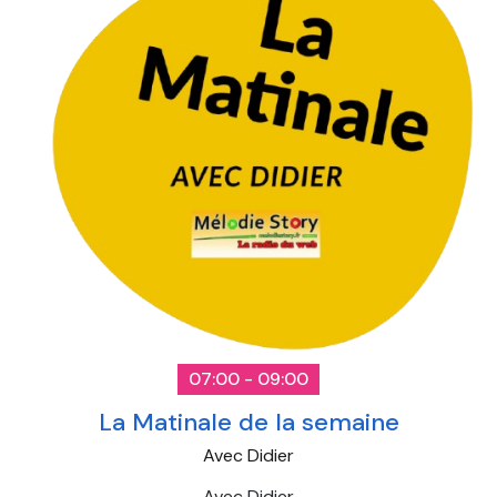
07:00 - 09:00
La Matinale de la semaine
Avec Didier
Avec Didier