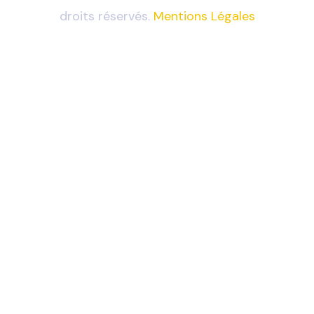
droits réservés.
Mentions Légales