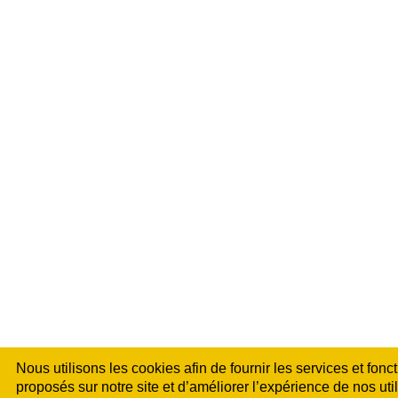
Nous utilisons les cookies afin de fournir les services et fonc
proposés sur notre site et d’améliorer l’expérience de nos uti