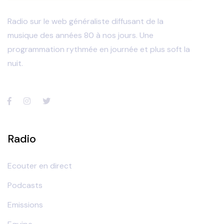
Radio sur le web généraliste diffusant de la
musique des années 80 à nos jours. Une
programmation rythmée en journée et plus soft la
nuit.
Radio
Ecouter en direct
Podcasts
Emissions