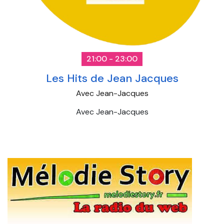
21:00 - 23:00
Les Hits de Jean Jacques
Avec Jean-Jacques
Avec Jean-Jacques